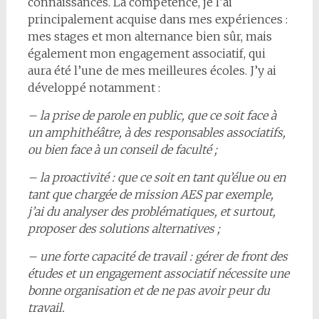
connaissances. La compétence, je l’ai
principalement acquise dans mes expériences :
mes stages et mon alternance bien sûr, mais
également mon engagement associatif, qui
aura été l’une de mes meilleures écoles. J’y ai
développé notamment :
– la prise de parole en public, que ce soit face à
un amphithéâtre, à des responsables associatifs,
ou bien face à un conseil de faculté ;
– la proactivité : que ce soit en tant qu’élue ou en
tant que chargée de mission AES par exemple,
j’ai du analyser des problématiques, et surtout,
proposer des solutions alternatives ;
– une forte capacité de travail : gérer de front des
études et un engagement associatif nécessite une
bonne organisation et de ne pas avoir peur du
travail.