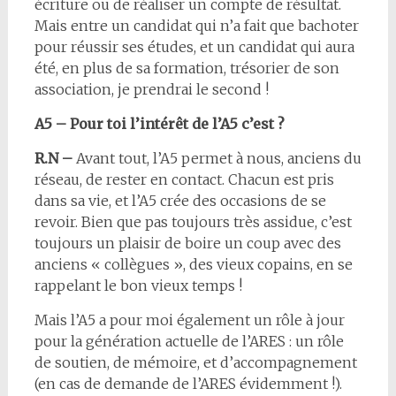
écriture ou de réaliser un compte de résultat.
Mais entre un candidat qui n’a fait que bachoter
pour réussir ses études, et un candidat qui aura
été, en plus de sa formation, trésorier de son
association, je prendrai le second !
A5 – Pour toi l’intérêt de l’A5 c’est ?
R.N –
Avant tout, l’A5 permet à nous, anciens du
réseau, de rester en contact. Chacun est pris
dans sa vie, et l’A5 crée des occasions de se
revoir. Bien que pas toujours très assidue, c’est
toujours un plaisir de boire un coup avec des
anciens « collègues », des vieux copains, en se
rappelant le bon vieux temps !
Mais l’A5 a pour moi également un rôle à jour
pour la génération actuelle de l’ARES : un rôle
de soutien, de mémoire, et d’accompagnement
(en cas de demande de l’ARES évidemment !).