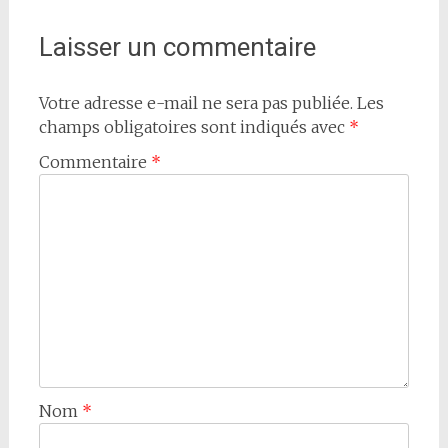
Laisser un commentaire
Votre adresse e-mail ne sera pas publiée.
Les
champs obligatoires sont indiqués avec
*
Commentaire
*
Nom
*