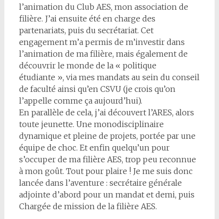
l’animation du Club AES, mon association de
filière. J’ai ensuite été en charge des
partenariats, puis du secrétariat. Cet
engagement m’a permis de m’investir dans
l’animation de ma filière, mais également de
découvrir le monde de la « politique
étudiante », via mes mandats au sein du conseil
de faculté ainsi qu’en CSVU (je crois qu’on
l’appelle comme ça aujourd’hui).
En parallèle de cela, j’ai découvert l’ARES, alors
toute jeunette. Une monodisciplinaire
dynamique et pleine de projets, portée par une
équipe de choc. Et enfin quelqu’un pour
s’occuper de ma filière AES, trop peu reconnue
à mon goût. Tout pour plaire ! Je me suis donc
lancée dans l’aventure : secrétaire générale
adjointe d’abord pour un mandat et demi, puis
Chargée de mission de la filière AES.