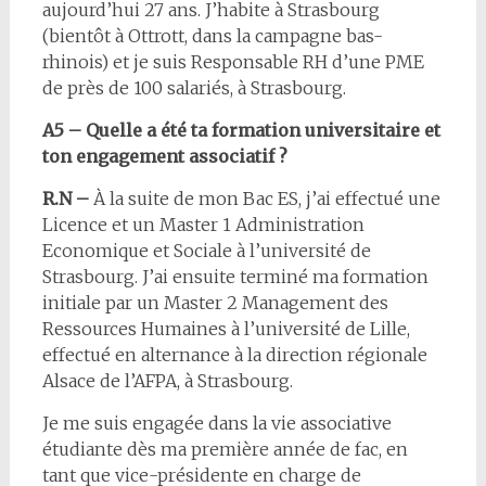
aujourd’hui 27 ans. J’habite à Strasbourg
(bientôt à Ottrott, dans la campagne bas-
rhinois) et je suis Responsable RH d’une PME
de près de 100 salariés, à Strasbourg.
A5 – Quelle a été ta formation universitaire et
ton engagement associatif ?
R.N –
À la suite de mon Bac ES, j’ai effectué une
Licence et un Master 1 Administration
Economique et Sociale à l’université de
Strasbourg.
J’ai ensuite terminé ma formation
initiale par un Master 2 Management des
Ressources Humaines à l’université de Lille,
effectué en alternance à la direction régionale
Alsace de l’AFPA, à Strasbourg.
Je me suis engagée dans la vie associative
étudiante dès ma première année de fac, en
tant que vice-présidente en charge de