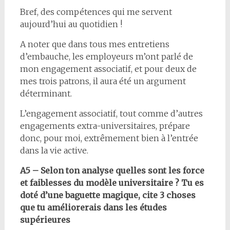
Bref, des compétences qui me servent
aujourd’hui au quotidien !
A noter que dans tous mes entretiens
d’embauche, les employeurs m’ont parlé de
mon engagement associatif, et pour deux de
mes trois patrons, il aura été un argument
déterminant.
L’engagement associatif, tout comme d’autres
engagements extra-universitaires, prépare
donc, pour moi, extrêmement bien à l’entrée
dans la vie active.
A5 – Selon ton analyse quelles sont les force
et faiblesses du modèle universitaire ? Tu es
doté d’une baguette magique, cite 3 choses
que tu améliorerais dans les études
supérieures