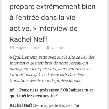
prépare extrêmement bien
à l’entrée dans la vie
active. » Interview de
Rachel Neff
29 janvier 2019
NoemieR
Régulièrement, retrouvez sur le site de l’A5 des
interviews de membres de notre réseau qui
partageront leur parcours, leur expérience et
l’importance qu’a eu l’associatif dans leur
transition avec le monde professionnel.
A5 – Peux-tu te présenter ? Où habites tu et
quel métier occupes-tu ?
Rachel Neff :
Je m’appelle Rachel, j’ai