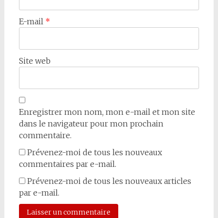
E-mail
*
Site web
Enregistrer mon nom, mon e-mail et mon site
dans le navigateur pour mon prochain
commentaire.
Prévenez-moi de tous les nouveaux
commentaires par e-mail.
Prévenez-moi de tous les nouveaux articles
par e-mail.