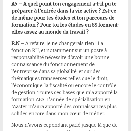
A5 – A quel point ton engagement a-t-il pu te
préparer à l’entrée dans la vie active ? Est-ce
de même pour tes études et ton parcours de
formation ? Pour toi les études en SS forment-
elles assez au monde du travail ?
R.N –
A refaire, je ne changerais rien ! La
fonction RH, et notamment sur un poste à
responsabilité nécessite d’avoir une bonne
connaissance du fonctionnement de
l’entreprise dans sa globalité, et sur des
thématiques transverses telles que le droit,
l’économique, la fiscalité ou encore le contrôle
de gestion. Toutes ses bases que m’a apporté la
formation AES. L’année de spécialisation en
Master m’aura apporté des connaissances plus
solides encore dans mon cœur de métier.
Nous n’avons cependant parlé jusque là que de