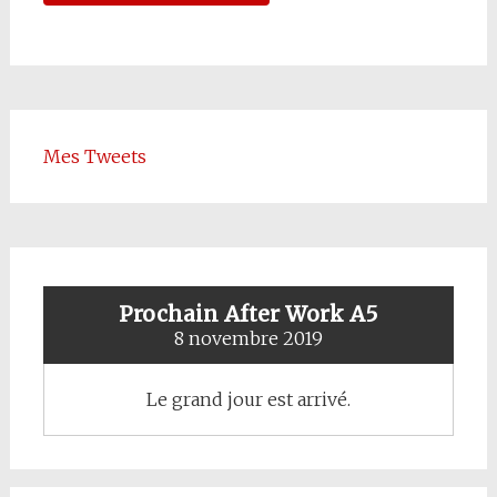
Mes Tweets
Prochain After Work A5
8 novembre 2019
Le grand jour est arrivé.