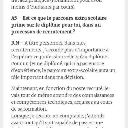
travaux pratiques (notamment pour avoir
moins d’étudiants par cours).
A5 – Est-ce que le parcours extra scolaire
prime sur le diplôme pour toi, dans un
processus de recrutement ?
R.N –
A titre personnel, dans mes
recrutements, j’accorde plus d’importance à
l’expérience professionnelle qu’au diplôme.
Pour un jeune diplômé, qui n’a pas encore
d’expérience, le parcours extra-scolaire aura un
rôle important dans ma décision.
Maintenant, en fonction du poste recruté, je
vais tout de même attendre des connaissances
et compétences techniques, acquises au cours
de sa formation.
Lorsque je recrute un comptable, j’attends
avant tout qu’il soit capable de passer une