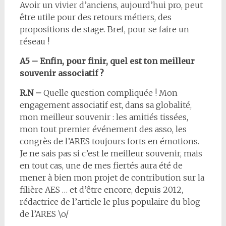
Avoir un vivier d’anciens, aujourd’hui pro, peut
être utile pour des retours métiers, des
propositions de stage. Bref, pour se faire un
réseau !
A5 – Enfin, pour finir, quel est ton meilleur
souvenir associatif ?
R.N –
Quelle question compliquée ! Mon
engagement associatif est, dans sa globalité,
mon meilleur souvenir : les amitiés tissées,
mon tout premier événement des asso, les
congrès de l’ARES toujours forts en émotions.
Je ne sais pas si c’est le meilleur souvenir, mais
en tout cas, une de mes fiertés aura été de
mener à bien mon projet de contribution sur la
filière AES … et d’être encore, depuis 2012,
rédactrice de l’article le plus populaire du blog
de l’ARES \o/