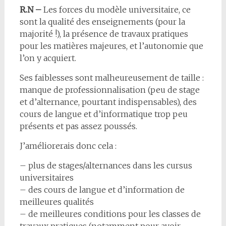
R.N –
Les forces du modèle universitaire, ce
sont la qualité des enseignements (pour la
majorité !), la présence de travaux pratiques
pour les matières majeures, et l’autonomie que
l’on y acquiert.
Ses faiblesses sont malheureusement de taille :
manque de professionnalisation (peu de stage
et d’alternance, pourtant indispensables), des
cours de langue et d’informatique trop peu
présents et pas assez poussés.
J’améliorerais donc cela :
– plus de stages/alternances dans les cursus
universitaires
– des cours de langue et d’information de
meilleures qualités
– de meilleures conditions pour les classes de